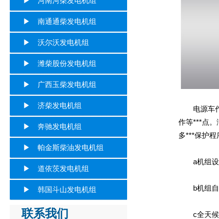
▶ 河南河柴发电机组
▶ 南通通柴发电机组
▶ 沃尔沃发电机组
▶ 潍柴股份发电机组
▶ 广西玉柴发电机组
▶ 济柴发电机组
电源车作为
作等***点
▶ 奔驰发电机组
多***保
▶ 帕金斯柴油发电机组
a机组设计
▶ 道依茨发电机组
b机组自动
▶ 韩国斗山发电机组
联系我们
c全天候起