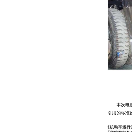
本次电源车
引用的标准