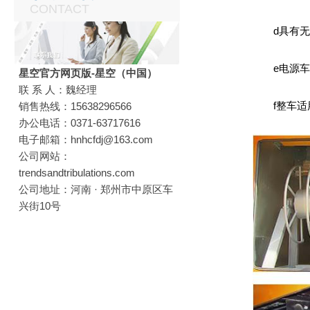
CONTACT
d具有无外
e电源车机
星空官方网页版-星空（中国）
联 系 人：魏经理
f整车适用
销售热线：15638296566
办公电话：0371-63717616
电子邮箱：hnhcfdj@163.com
公司网站：
trendsandtribulations.com
公司地址：河南 · 郑州市中原区车
兴街10号