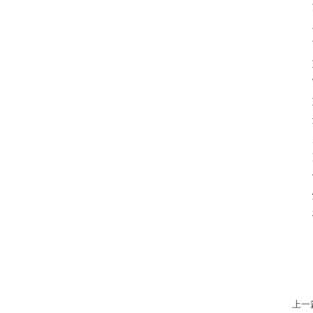
波
发
**
型号
常用
型式
进
启动
冷
缸径
燃油
机油
上一