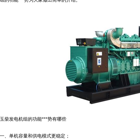
发电机组的功能***势有哪些
、单机容量和供电模式更稳定；