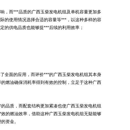
，而***品质的广西玉柴发电机组及单机容量更加多
际的使用情况选择合适的容量等***，以这种多样的容
的供电品质也能够提***后续的利用效率；
全面的应用，而评价***的广西玉柴发电机组其本身
效率的燃油确保消耗率得到有效的控制，立足于这种广西
好的品质，而配套结构更加紧凑也使广西玉柴发电机组
**效的燃油效率，借助这种广西玉柴发电机组无疑能够
费的资金。