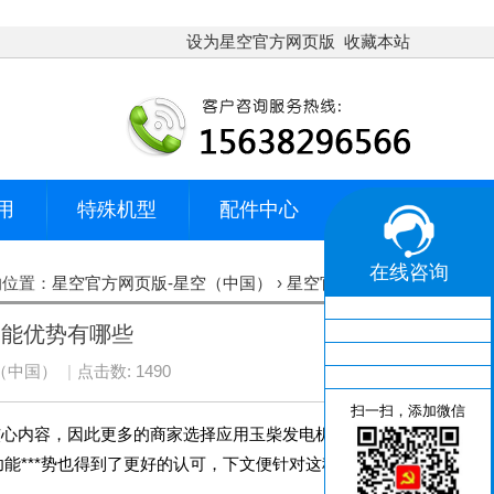
设为星空官方网页版
收藏本站
用
特殊机型
配件中心
在线咨询
的位置：
星空官方网页版-星空（中国）
›
星空官方网页版
功能优势有哪些
（中国）
|
点击数: 1490
扫一扫，添加微信
心内容，因此更多的商家选择应用玉柴发电机组实现低
能***势也得到了更好的认可，下文便针对这种玉柴发