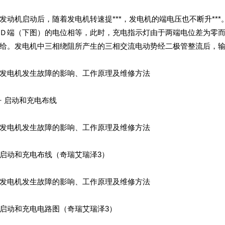
机启动后，随着发电机转速提***，发电机的端电压也不断升***
Ｄ端（下图）的电位相等，此时，充电指示灯由于两端电位差为零
给。发电机中三相绕阻所产生的三相交流电动势经二极管整流后，
电机发生故障的影响、工作原理及维修方法
 启动和充电布线
电机发生故障的影响、工作原理及维修方法
动和充电布线（奇瑞艾瑞泽3）
电机发生故障的影响、工作原理及维修方法
动和充电电路图（奇瑞艾瑞泽3）