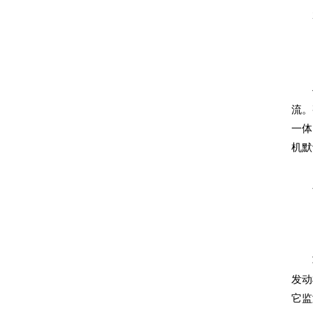
2
·
传动
流。
一体
机默
发
·
车
发动
它监