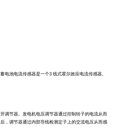
电池电流传感器是一个3 线式霍尔效应电流传感器。
开调节器。发电机电压调节器通过控制转子的电流从而
动后，调节器通过内部导线检测定子上的交流电压从而感