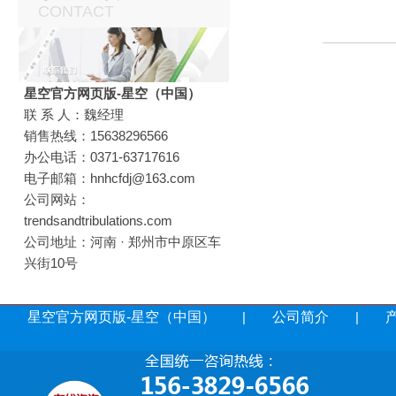
CONTACT
星空官方网页版-星空（中国）
联 系 人：魏经理
销售热线：15638296566
办公电话：0371-63717616
电子邮箱：hnhcfdj@163.com
公司网站：
trendsandtribulations.com
公司地址：河南 · 郑州市中原区车
兴街10号
星空官方网页版-星空（中国）
|
公司简介
|