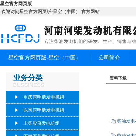
星空官方网页版
欢迎访问星空官方网页版-星空（中国） 官方网站
星空官方网页版-星空（中国）
公司简介
客户服务
联系我们
业务分类
资料下载
BUSSINESS
▶ 重庆康明斯发电机组
▶ 东风康明斯发电机组
柴油发电机
▶ 上柴股份发电机组
柴油发电机