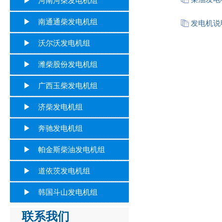
▶ 河南河柴发电机组
▶ 南通通柴发电机组
发电机说明
▶ 沃尔沃发电机组
▶ 潍柴股份发电机组
▶ 广西玉柴发电机组
▶ 济柴发电机组
▶ 奔驰发电机组
▶ 帕金斯柴油发电机组
▶ 道依茨发电机组
▶ 韩国斗山发电机组
联系我们